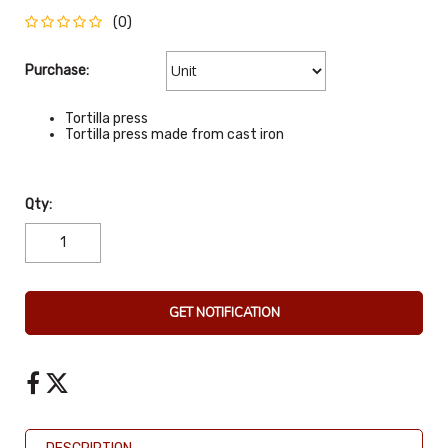
(0)
Purchase:
Tortilla press
Tortilla press made from cast iron
Qty:
GET NOTIFICATION