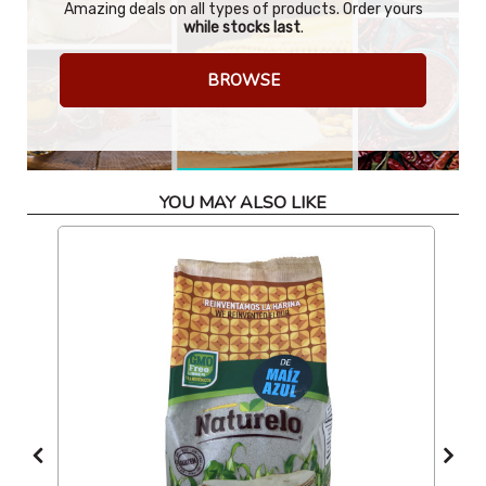
Amazing deals on all types of products. Order yours
while stocks last
.
BROWSE
YOU MAY ALSO LIKE