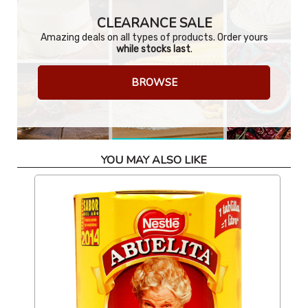
CLEARANCE SALE
Amazing deals on all types of products. Order yours
while stocks last
.
BROWSE
YOU MAY ALSO LIKE