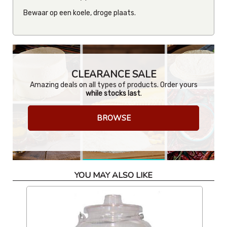
Bewaar op een koele, droge plaats.
CLEARANCE SALE
Amazing deals on all types of products. Order yours
while stocks last
.
BROWSE
YOU MAY ALSO LIKE