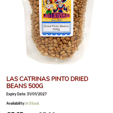
LAS CATRINAS PINTO DRIED
BEANS 500G
Expiry Date:
31/01/2027
Availability:
In Stock