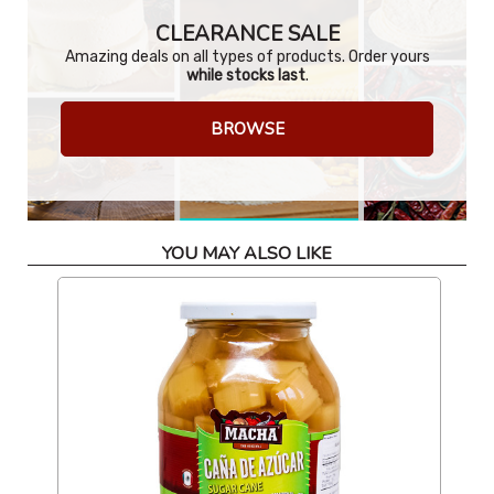
CLEARANCE SALE
Amazing deals on all types of products. Order yours
while stocks last
.
BROWSE
YOU MAY ALSO LIKE