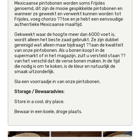
Mexicaanse pintobonen worden soms Frijoles
genoemd, dit zijn de mooie gespikkelde pintobonen en
wanneer ze geweekt en verwerkt kunnen worden tot
Frijoles, voeg chorizo ??toe en je hebt een eenvoudige
authentieke Mexicaanse maaltijd.
Gekweekt waar de hoogte meer dan 6000 voet is,
wordt alleen het beste zaad gebruikt. Ze zijn dubbel
gereinigd wat alleen maar bijdraagt ??aan de kwaliteit
van onze pintobonen. Als u bonen koopt in de
supermarkt of in het magazijn, zult u versteld staan ??
van het verschil dat de verse bonen maken. In de tijd
die nodig is om te koken, is de kleur en natuurlijk de
smaak uitzonderlijk.
Sla een voorraadje in van onze pintobonen.
Storage / Bewaaradvies:
Store in a cool, dry place.
Bewaar in een koele, droge plaats.