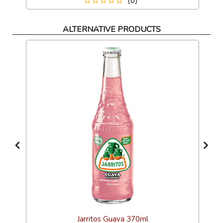
(0)
ALTERNATIVE PRODUCTS
Jarritos Guava 370ml