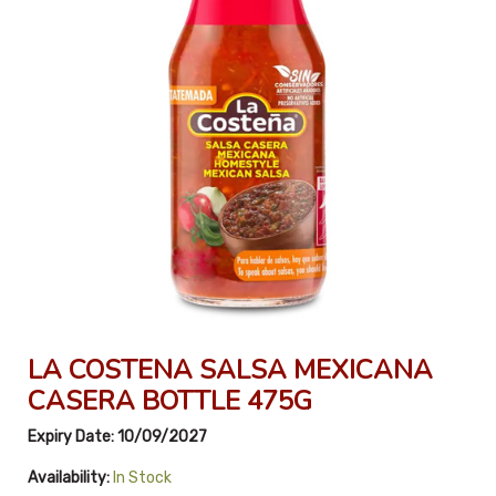
LA COSTENA SALSA MEXICANA
CASERA BOTTLE 475G
Expiry Date:
10/09/2027
Availability:
In Stock