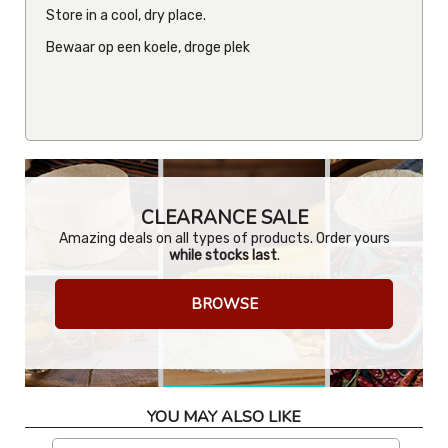
Store in a cool, dry place.
Bewaar op een koele, droge plek
CLEARANCE SALE
Amazing deals on all types of products. Order yours
while stocks last
.
BROWSE
YOU MAY ALSO LIKE