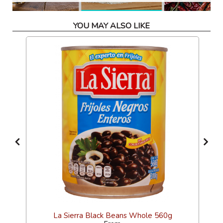
YOU MAY ALSO LIKE
La Sierra Black Beans Whole 560g