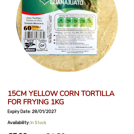
15CM YELLOW CORN TORTILLA
FOR FRYING 1KG
Expiry Date:
28/01/2027
Availability:
In Stock