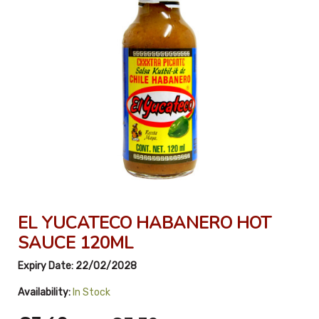
EL YUCATECO HABANERO HOT
SAUCE 120ML
Expiry Date:
22/02/2028
Availability:
In Stock