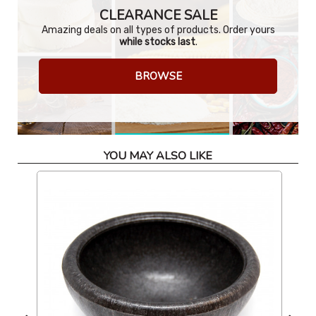
CLEARANCE SALE
Amazing deals on all types of products. Order yours
while stocks last
.
BROWSE
YOU MAY ALSO LIKE