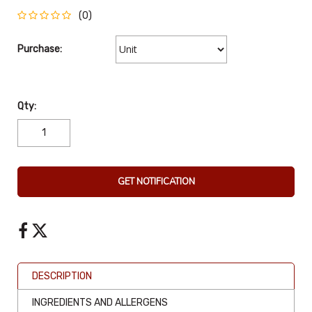
(0)
Purchase:
Qty:
GET NOTIFICATION
DESCRIPTION
INGREDIENTS AND ALLERGENS